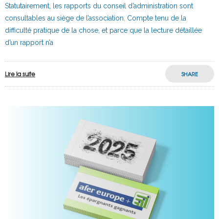
Statutairement, les rapports du conseil d’administration sont
consultables au siège de l’association. Compte tenu de la
difficulté pratique de la chose, et parce que la lecture détaillée
d’un rapport n’a
Lire la suite
SHARE