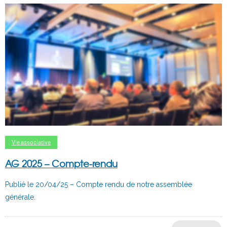
Vie associative
AG 2025 – Compte-rendu
Publié le 20/04/25 – Compte rendu de notre assemblée
générale.