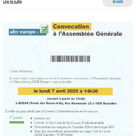
Lire la suite
SHARE