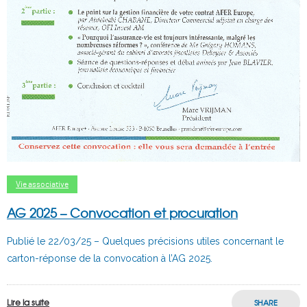
Vie associative
AG 2025 – Convocation et procuration
Publié le 22/03/25 – Quelques précisions utiles concernant le
carton-réponse de la convocation à l’AG 2025.
Lire la suite
SHARE