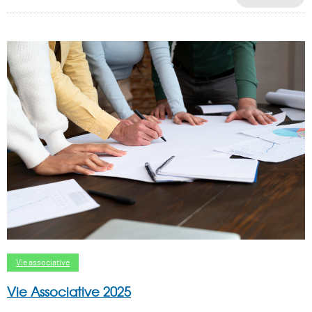
Vie associative
Vie Associative 2025