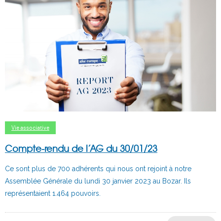
Vie associative
Compte-rendu de l’AG du 30/01/23
Ce sont plus de 700 adhérents qui nous ont rejoint à notre
Assemblée Générale du lundi 30 janvier 2023 au Bozar. Ils
représentaient 1.464 pouvoirs.