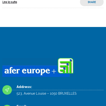
Lire la suite
SHARE
Address:
523, Avenue Louise – 1050 BRUXELLES