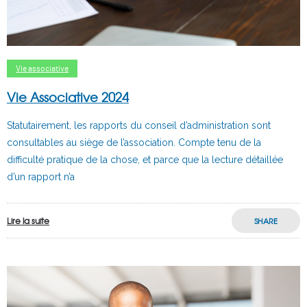
Vie associative
Vie Associative 2024
Statutairement, les rapports du conseil d’administration sont
consultables au siège de l’association. Compte tenu de la
difficulté pratique de la chose, et parce que la lecture détaillée
d’un rapport n’a
Lire la suite
SHARE