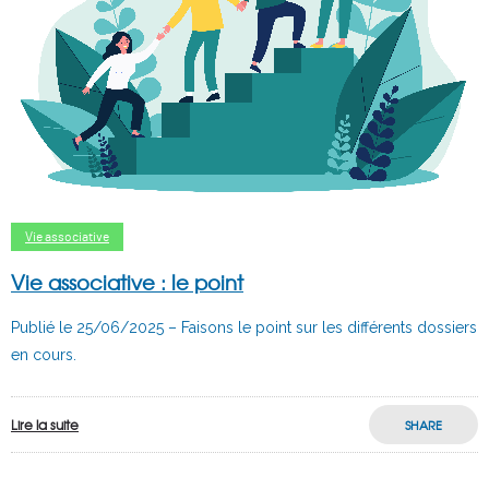
Vie associative
Vie associative : le point
Publié le 25/06/2025 – Faisons le point sur les différents dossiers
en cours.
Lire la suite
SHARE