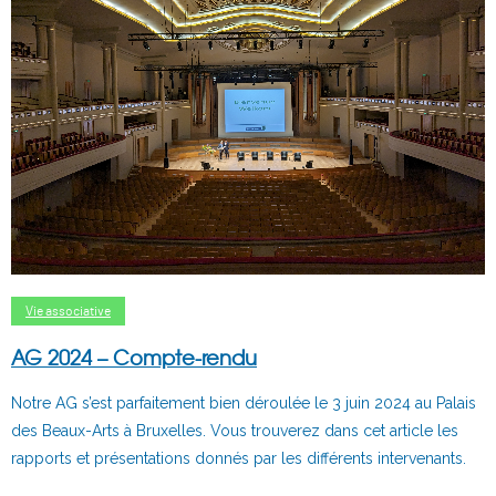
Vie associative
AG 2024 – Compte-rendu
Notre AG s’est parfaitement bien déroulée le 3 juin 2024 au Palais
des Beaux-Arts à Bruxelles. Vous trouverez dans cet article les
rapports et présentations donnés par les différents intervenants.