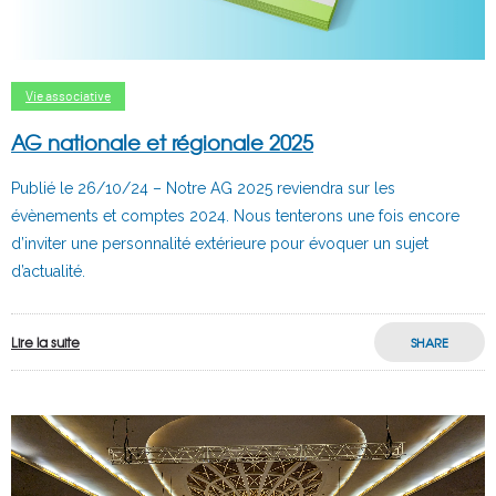
Vie associative
AG nationale et régionale 2025
Publié le 26/10/24 – Notre AG 2025 reviendra sur les
évènements et comptes 2024. Nous tenterons une fois encore
d’inviter une personnalité extérieure pour évoquer un sujet
d’actualité.
Lire la suite
SHARE