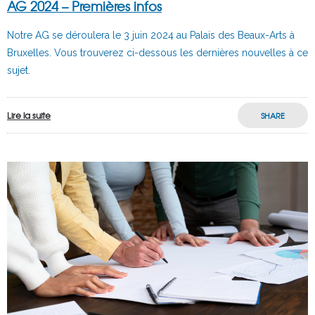
AG 2024 – Premières infos
Notre AG se déroulera le 3 juin 2024 au Palais des Beaux-Arts à
Bruxelles. Vous trouverez ci-dessous les dernières nouvelles à ce
sujet.
Lire la suite
SHARE