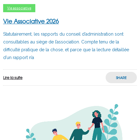
Vie associative
Vie Associative 2026
Statutairement, les rapports du conseil d’administration sont
consultables au siège de l’association. Compte tenu de la
difficulté pratique de la chose, et parce que la lecture détaillée
d’un rapport n’a
Lire la suite
SHARE