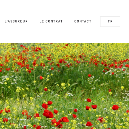
L’ASSUREUR
LE CONTRAT
CONTACT
FR