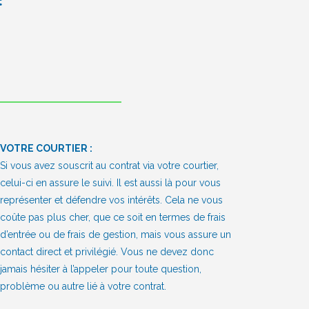
:
VOTRE COURTIER :
Si vous avez souscrit au contrat via votre courtier,
celui-ci en assure le suivi. Il est aussi là pour vous
représenter et défendre vos intérêts. Cela ne vous
coûte pas plus cher, que ce soit en termes de frais
d’entrée ou de frais de gestion, mais vous assure un
contact direct et privilégié. Vous ne devez donc
jamais hésiter à l’appeler pour toute question,
problème ou autre lié à votre contrat.