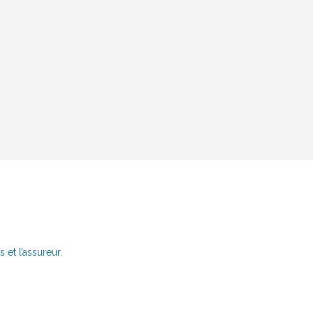
 et l’assureur.