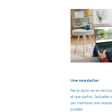
Une newsletter
Parce qu’on ne se rend pa
et que parfois, l’actualité 
ses membres une newslet
postale.