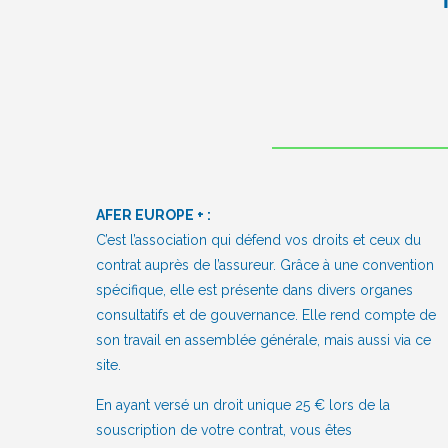
AFER EUROPE + :
C’est l’association qui défend vos droits et ceux du
contrat auprès de l’assureur. Grâce à une convention
spécifique, elle est présente dans divers organes
consultatifs et de gouvernance. Elle rend compte de
son travail en assemblée générale, mais aussi via ce
site.
En ayant versé un droit unique 25 € lors de la
souscription de votre contrat, vous êtes