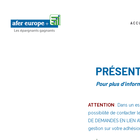
ACC
PRÉSENT
Pour plus d’infor
ATTENTION
: Dans un es
possibilité de contacter 
DE DEMANDES EN LIEN AVE
gestion sur votre adhésion