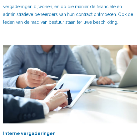
vergaderingen bijwonen, en op die manier de financiële en
administratieve beheerders van hun contract ontmoeten. Ook de
leden van de raad van bestuur staan ter uwe beschikking.
Interne vergaderingen