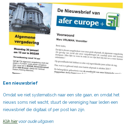
Een nieuwsbrief
Omdat we niet systematisch naar een site gaan, en omdat het
nieuws soms niet wacht, stuurt de vereniging haar leden een
nieuwsbrief die digitaal of per post kan zijn.
Klik hier
voor oude uitgaven.