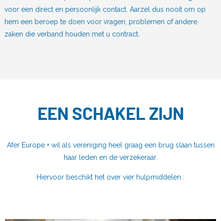
voor een direct en persoonlijk contact. Aarzel dus nooit om op
hem een beroep te doen voor vragen, problemen of andere
zaken die verband houden met u contract.
EEN SCHAKEL ZIJN
Afer Europe + wil als vereniging heel graag een brug slaan tussen
haar leden en de verzekeraar.
Hiervoor beschikt het over vier hulpmiddelen :