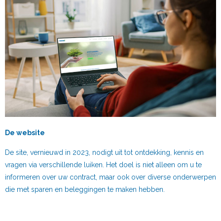
De website
De site, vernieuwd in 2023, nodigt uit tot ontdekking, kennis en
vragen via verschillende luiken. Het doel is niet alleen om u te
informeren over uw contract, maar ook over diverse onderwerpen
die met sparen en beleggingen te maken hebben.