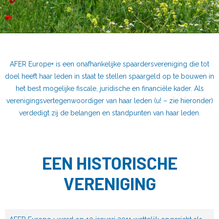
AFER Europe+ is een onafhankelijke spaardersvereniging die tot
doel heeft haar leden in staat te stellen spaargeld op te bouwen in
het best mogelijke fiscale, juridische en financiële kader. Als
verenigingsvertegenwoordiger van haar leden (u! – zie hieronder)
verdedigt zij de belangen en standpunten van haar leden.
EEN HISTORISCHE
VERENIGING