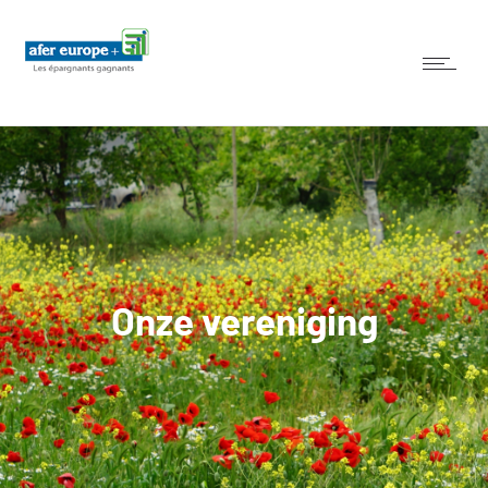
Onze vereniging