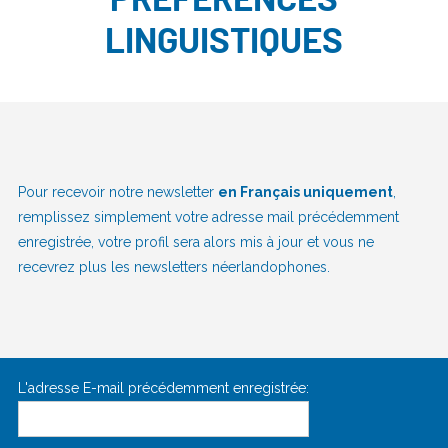
PRÉFÉRENCES
LINGUISTIQUES
Pour recevoir notre newsletter
en Français uniquement
,
remplissez simplement votre adresse mail précédemment
enregistrée, votre profil sera alors mis à jour et vous ne
recevrez plus les newsletters néerlandophones.
L'adresse E-mail précédemment enregistrée: