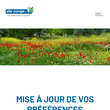
MISE À JOUR DE VOS