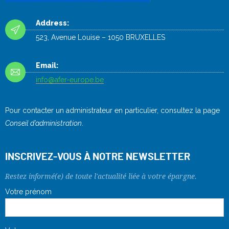
Address:
523, Avenue Louise – 1050 BRUXELLES
Email:
info@afer-europe.be
Pour contacter un administrateur en particulier, consultez la page
Conseil d’administration
.
INSCRIVEZ-VOUS À NOTRE NEWSLETTER
Restez informé(e) de toute l'actualité liée à votre épargne.