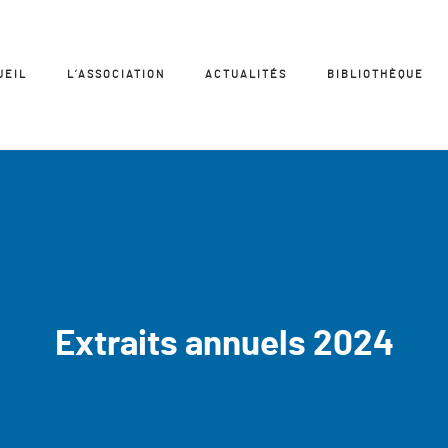
UEIL
L’ASSOCIATION
ACTUALITÉS
BIBLIOTHÈQUE
Extraits annuels 2024