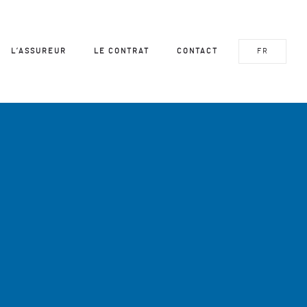
L’ASSUREUR
LE CONTRAT
CONTACT
FR