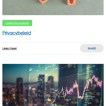
Legale documenten
Privacybeleid
Lees meer
SHARE