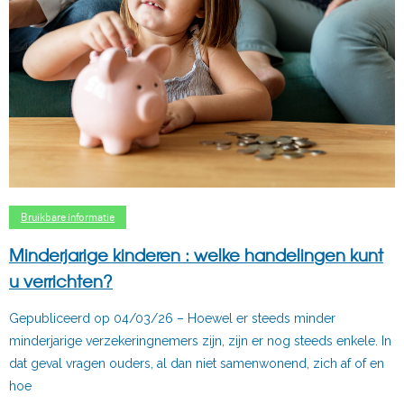
Bruikbare informatie
Minderjarige kinderen : welke handelingen kunt
u verrichten?
Gepubliceerd op 04/03/26 – Hoewel er steeds minder
minderjarige verzekeringnemers zijn, zijn er nog steeds enkele. In
dat geval vragen ouders, al dan niet samenwonend, zich af of en
hoe