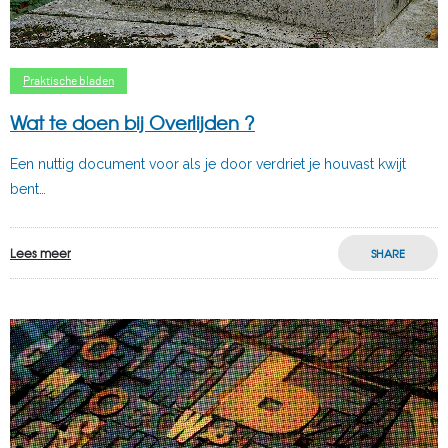
Praktische bladen
Wat te doen bij Overlijden ?
Een nuttig document voor als je door verdriet je houvast kwijt
bent…
Lees meer
SHARE