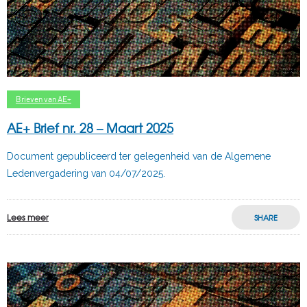
Brieven van AE+
AE+ Brief nr. 28 – Maart 2025
Document gepubliceerd ter gelegenheid van de Algemene
Ledenvergadering van 04/07/2025.
Lees meer
SHARE