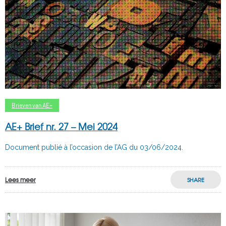
Brieven van AE+
AE+ Brief nr. 27 – Mei 2024
Document publié à l’occasion de l’AG du 03/06/2024.
Lees meer
SHARE