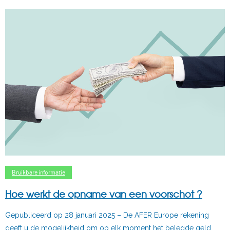
Bruikbare informatie
Hoe werkt de opname van een voorschot ?
Gepubliceerd op 28 januari 2025 – De AFER Europe rekening
geeft u de mogelijkheid om op elk moment het belegde geld