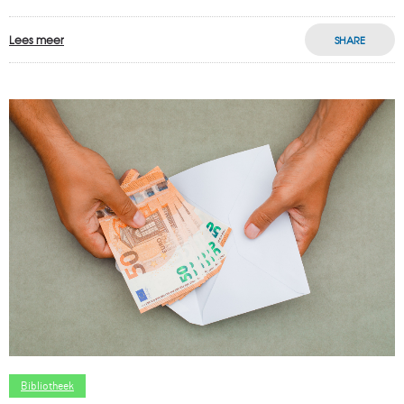
Lees meer
SHARE
Bibliotheek