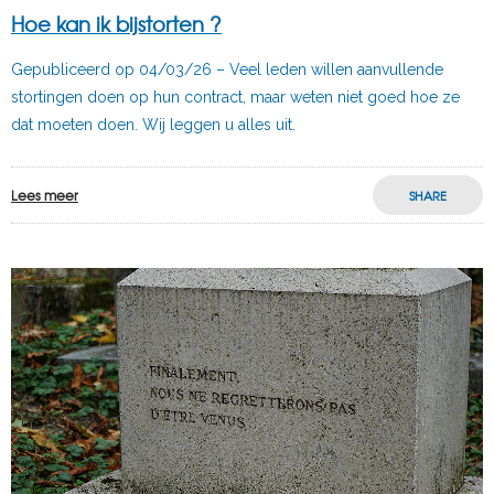
Hoe kan ik bijstorten ?
Gepubliceerd op 04/03/26 – Veel leden willen aanvullende
stortingen doen op hun contract, maar weten niet goed hoe ze
dat moeten doen. Wij leggen u alles uit.
Lees meer
SHARE