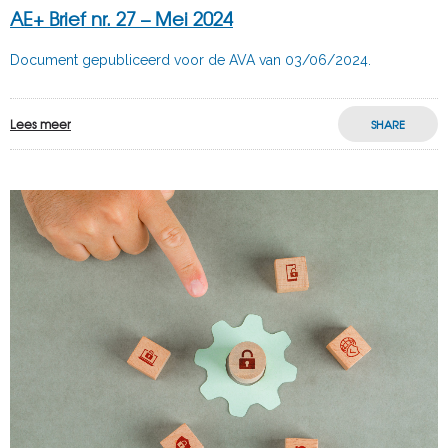
AE+ Brief nr. 27 – Mei 2024
Document gepubliceerd voor de AVA van 03/06/2024.
Lees meer
SHARE