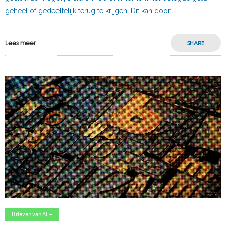
geheel of gedeeltelijk terug te krijgen. Dit kan door
Lees meer
SHARE
Brieven van AE+