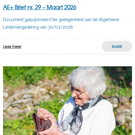
AE+ Brief nr. 29 – Maart 2026
Document gepubliceerd ter gelegenheid van de Algemene
Ledenvergadering van 30/03/2026.
Lees meer
SHARE