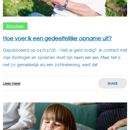
Bibliotheek
Hoe voer ik een gedeeltelijke opname uit?
Gepubliceerd op 04/03/26 – Heb je geld nodig? Je contract met
vrije stortingen en opnames doet zijn naam eer aan. Maar het is
niet zo gemakkelijk als een zichtrekening, want dat
Lees meer
SHARE