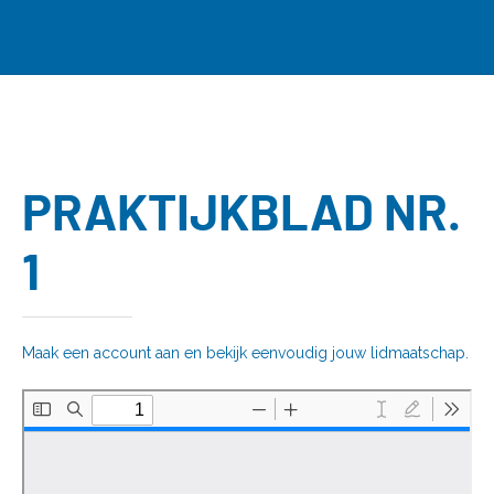
PRAKTIJKBLAD NR.
1
Maak een account aan en bekijk eenvoudig jouw lidmaatschap.