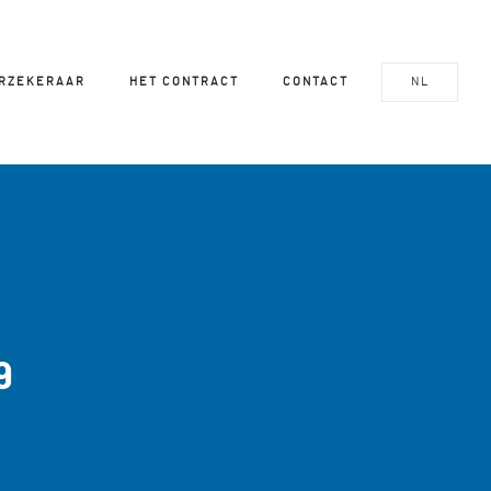
ERZEKERAAR
HET CONTRACT
CONTACT
NL
9