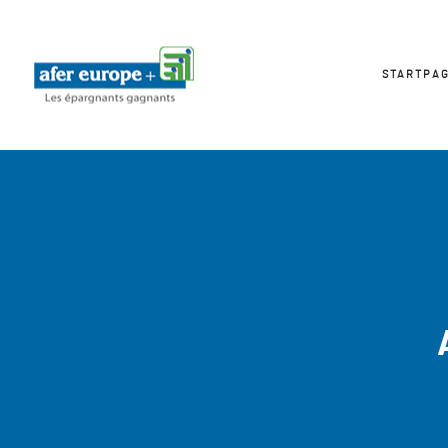
STARTPA