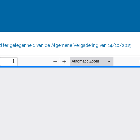
 ter gelegenheid van de Algemene Vergadering van 14/10/2019.