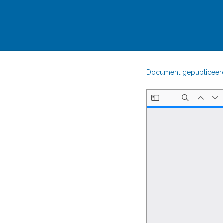
Document gepubliceerd